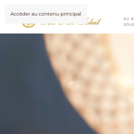
Accéder au contenu principal
AU R
SOLE