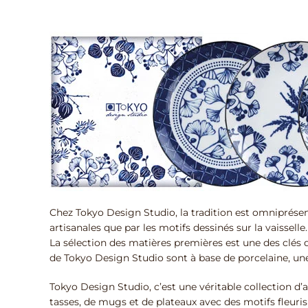
Chez Tokyo Design Studio, la tradition est omniprésen
artisanales que par les motifs dessinés sur la vaisselle.
La sélection des matières premières est une des clés d
de Tokyo Design Studio sont à base de porcelaine, un
Tokyo Design Studio, c’est une véritable collection d’as
tasses, de mugs et de plateaux avec des motifs fleur