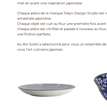
met en avant une inspiration japonaise.
Chaque pièce de la marque Tokyo Design Studio est ré
ancestrale japonaise.
Chaque objet est cuit au four une première fois avant q
chaque pièce est vitrifiée et passée à nouveau au four,
une finition parfaite.
Au Roi Soleil a sélectionné pour vous un ensemble de 
vous l’art culinaire japonais.