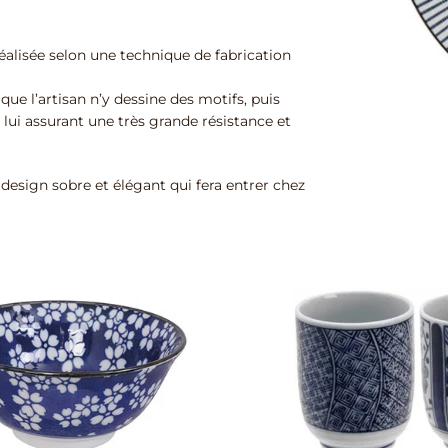
alisée selon une technique de fabrication
ue l’artisan n’y dessine des motifs, puis
 lui assurant une très grande résistance et
design sobre et élégant qui fera entrer chez