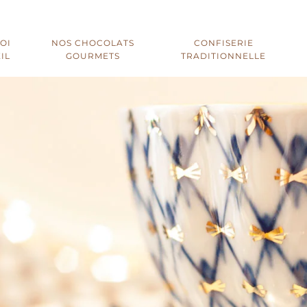
OI
NOS CHOCOLATS
CONFISERIE
IL
GOURMETS
TRADITIONNELLE