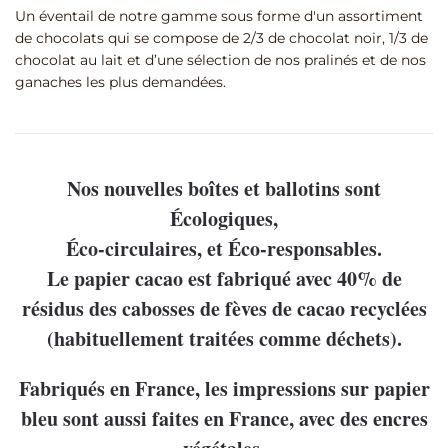
Un éventail de notre gamme sous forme d'un assortiment
de chocolats qui se compose de 2/3 de chocolat noir, 1/3 de
chocolat au lait et d’une sélection de nos pralinés et de nos
ganaches les plus demandées.
Nos nouvelles boîtes et ballotins sont
Écologiques,
Éco-circulaires, et Éco-responsables.
Le papier cacao est fabriqué avec 40% de
résidus des cabosses de fèves de cacao recyclées
(habituellement traitées comme déchets).
Fabriqués en France, les impressions sur papier
bleu sont aussi faites en France, avec des encres