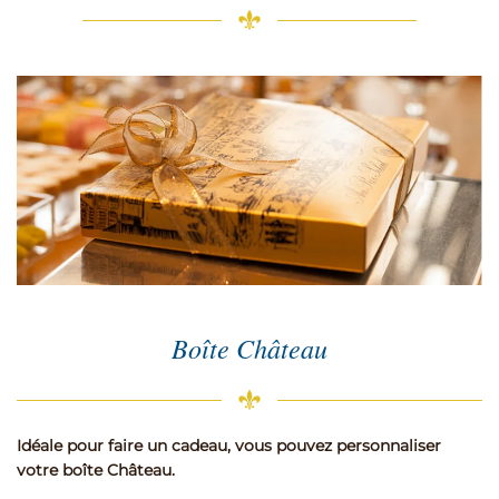
Boîte Château
Idéale pour faire un cadeau, vous pouvez personnaliser
votre boîte Château.