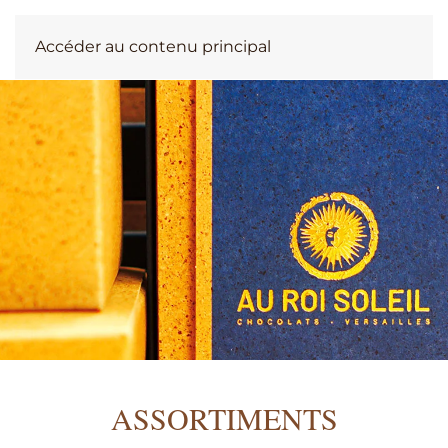
Accéder au contenu principal
ASSORTIMENTS