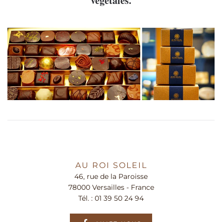
végétales.
AU ROI SOLEIL
46, rue de la Paroisse
78000 Versailles - France
Tél. :
01 39 50 24 94