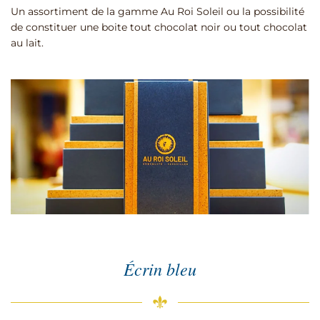
Un assortiment de la gamme Au Roi Soleil ou la possibilité
de constituer une boite tout chocolat noir ou tout chocolat
au lait.
Écrin bleu